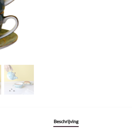
Beschrijving