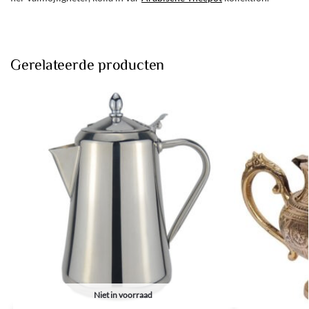
Gerelateerde producten
Niet in voorraad