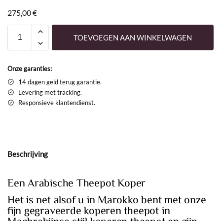
275,00
€
TOEVOEGEN AAN WINKELWAGEN
Onze garanties:
14 dagen geld terug garantie.
Levering met tracking.
Responsieve klantendienst.
Beschrijving
Een Arabische Theepot Koper
Het is net alsof u in Marokko bent met onze
fijn gegraveerde koperen theepot in