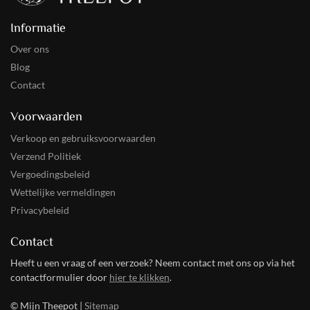
Informatie
Over ons
Blog
Contact
Voorwaarden
Verkoop en gebruiksvoorwaarden
Verzend Politiek
Vergoedingsbeleid
Wettelijke vermeldingen
Privacybeleid
Contact
Heeft u een vraag of een verzoek? Neem contact met ons op via het
contactformulier door
hier te klikken
.
© Mijn Theepot |
Sitemap