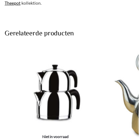
Theepot
kollektion.
Gerelateerde producten
Niet in voorraad