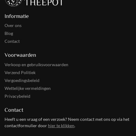
Informatie
Over ons
Blog
Contact
Voorwaarden
Verkoop en gebruiksvoorwaarden
Verzend Politiek
Vergoedingsbeleid
Wettelijke vermeldingen
Privacybeleid
Contact
Heeft u een vraag of een verzoek? Neem contact met ons op via het
contactformulier door
hier te klikken
.