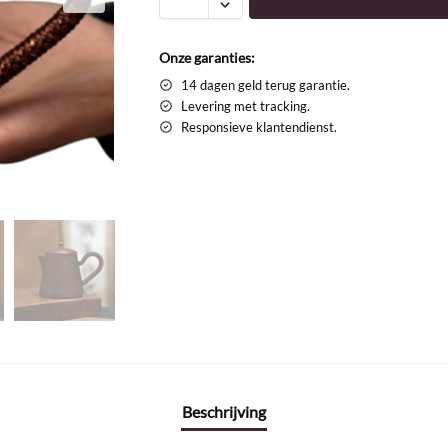
Onze garanties:
14 dagen geld terug garantie.
Levering met tracking.
Responsieve klantendienst.
Beschrijving