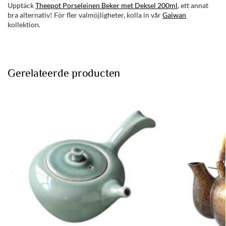
Upptäck
Theepot Porseleinen Beker met Deksel 200ml
, ett annat
bra alternativ! För fler valmöjligheter, kolla in vår
Gaiwan
kollektion.
Gerelateerde producten