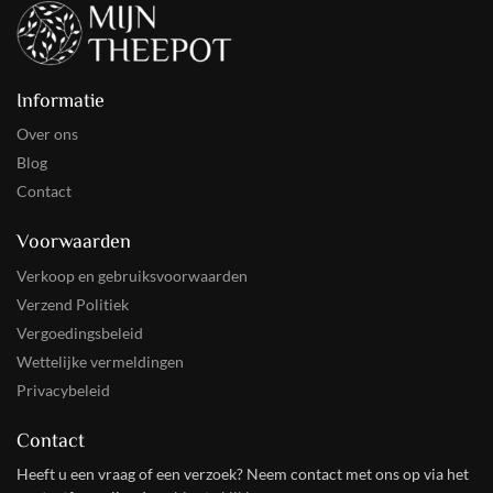
Informatie
Over ons
Blog
Contact
Voorwaarden
Verkoop en gebruiksvoorwaarden
Verzend Politiek
Vergoedingsbeleid
Wettelijke vermeldingen
Privacybeleid
Contact
Heeft u een vraag of een verzoek? Neem contact met ons op via het