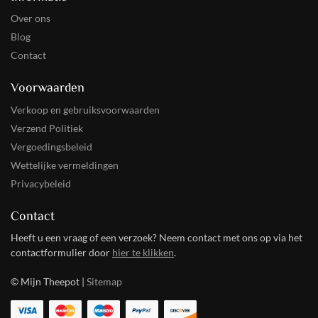
Over ons
Blog
Contact
Voorwaarden
Verkoop en gebruiksvoorwaarden
Verzend Politiek
Vergoedingsbeleid
Wettelijke vermeldingen
Privacybeleid
Contact
Heeft u een vraag of een verzoek? Neem contact met ons op via het
contactformulier door
hier te klikken
.
© Mijn Theepot |
Sitemap