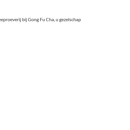
heeproeverij bij Gong Fu Cha, u gezelschap