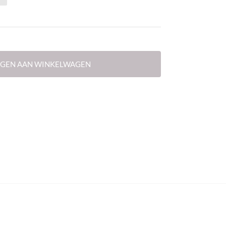
GEN AAN WINKELWAGEN