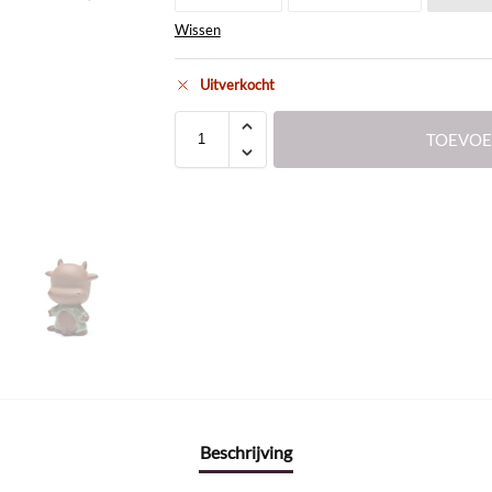
Wissen
Uitverkocht
TOEVOE
Beschrijving