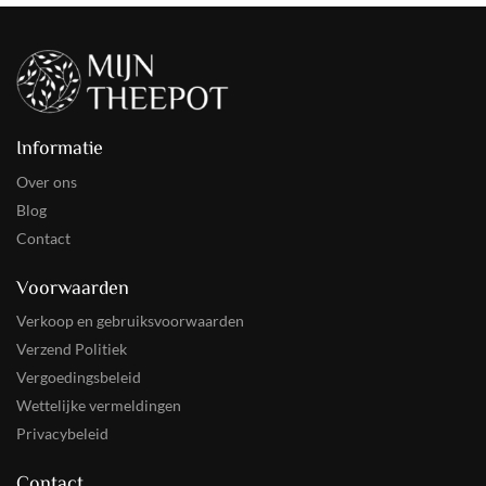
Informatie
Over ons
Blog
Contact
Voorwaarden
Verkoop en gebruiksvoorwaarden
Verzend Politiek
Vergoedingsbeleid
Wettelijke vermeldingen
Privacybeleid
Contact