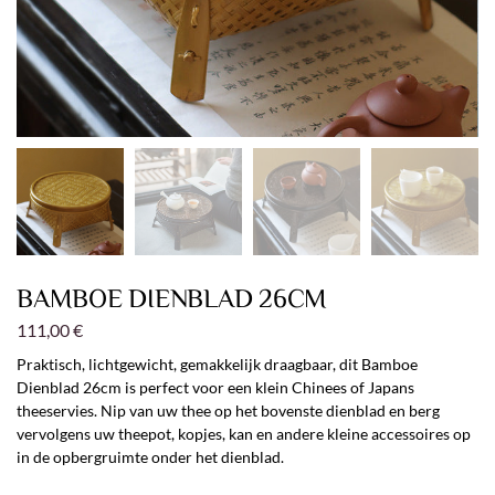
BAMBOE DIENBLAD 26CM
111,00
€
Praktisch, lichtgewicht, gemakkelijk draagbaar, dit Bamboe
Dienblad 26cm is perfect voor een klein Chinees of Japans
theeservies. Nip van uw thee op het bovenste dienblad en berg
vervolgens uw theepot, kopjes, kan en andere kleine accessoires op
in de opbergruimte onder het dienblad.