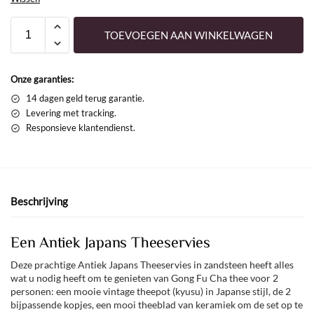
TOEVOEGEN AAN WINKELWAGEN
Onze garanties:
14 dagen geld terug garantie.
Levering met tracking.
Responsieve klantendienst.
Beschrijving
Een Antiek Japans Theeservies
Deze prachtige Antiek Japans Theeservies in zandsteen heeft alles
wat u nodig heeft om te genieten van Gong Fu Cha thee voor 2
personen: een mooie vintage theepot (kyusu) in Japanse stijl, de 2
bijpassende kopjes, een mooi theeblad van keramiek om de set op te