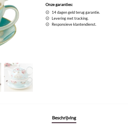
Onze garanties:
14 dagen geld terug garantie.
Levering met tracking.
Responsieve klantendienst.
Beschrijving