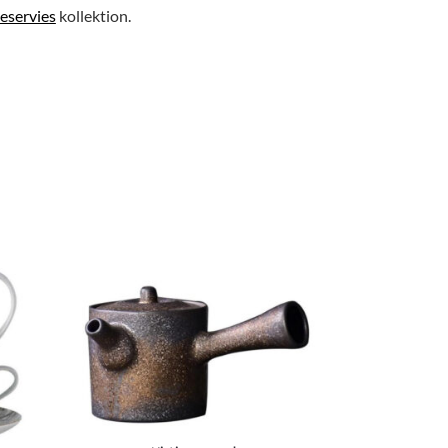
eservies
kollektion.