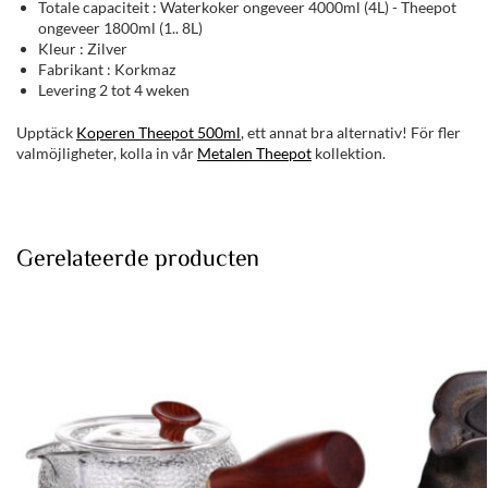
Totale capaciteit : Waterkoker ongeveer 4000ml (4L) - Theepot
ongeveer 1800ml (1.. 8L)
Kleur : Zilver
Fabrikant : Korkmaz
Levering 2 tot 4 weken
Upptäck
Koperen Theepot 500ml
, ett annat bra alternativ! För fler
valmöjligheter, kolla in vår
Metalen Theepot
kollektion.
Gerelateerde producten