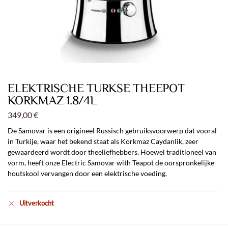
ELEKTRISCHE TURKSE THEEPOT
KORKMAZ 1.8/4L
349,00
€
De Samovar is een origineel Russisch gebruiksvoorwerp dat vooral
in Turkije, waar het bekend staat als Korkmaz Caydanlik, zeer
gewaardeerd wordt door theeliefhebbers. Hoewel traditioneel van
vorm, heeft onze Electric Samovar with Teapot de oorspronkelijke
houtskool vervangen door een elektrische voeding.
Uitverkocht