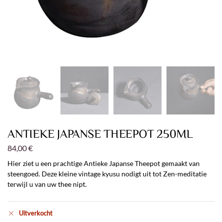
ANTIEKE JAPANSE THEEPOT 250ML
84,00
€
Hier ziet u een prachtige Antieke Japanse Theepot gemaakt van
steengoed. Deze kleine vintage kyusu nodigt uit tot Zen-meditatie
terwijl u van uw thee nipt.
Uitverkocht