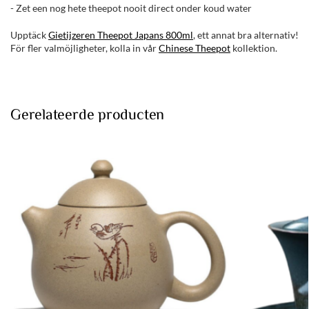
- Zet een nog hete theepot nooit direct onder koud water
Upptäck
Gietijzeren Theepot Japans 800ml
, ett annat bra alternativ!
För fler valmöjligheter, kolla in vår
Chinese Theepot
kollektion.
Gerelateerde producten