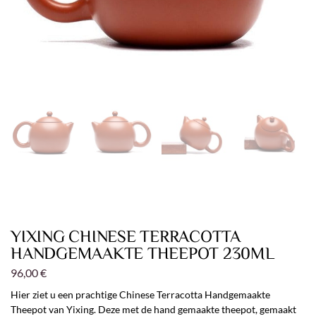
YIXING CHINESE TERRACOTTA
HANDGEMAAKTE THEEPOT 230ML
96,00
€
Hier ziet u een prachtige Chinese Terracotta Handgemaakte
Theepot van Yixing. Deze met de hand gemaakte theepot, gemaakt