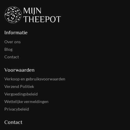
Informatie
Over ons
Blog
Contact
Voorwaarden
Verkoop en gebruiksvoorwaarden
Verzend Politiek
Vergoedingsbeleid
Wettelijke vermeldingen
Privacybeleid
Contact