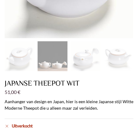
JAPANSE THEEPOT WIT
51,00
€
Aanhanger van design en Japan, hier is een kleine Japanse stijl Witte
Moderne Theepot die u alleen maar zal verleiden.
Uitverkocht