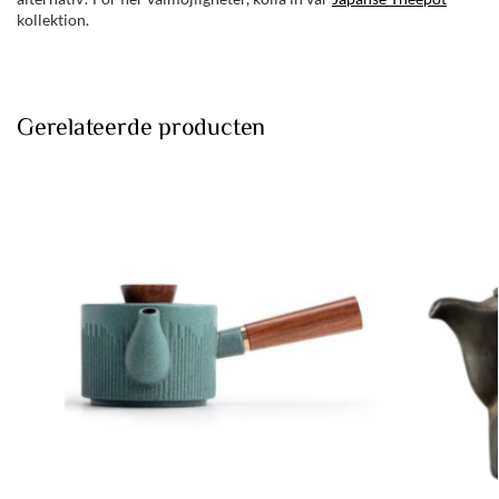
kollektion.
Gerelateerde producten