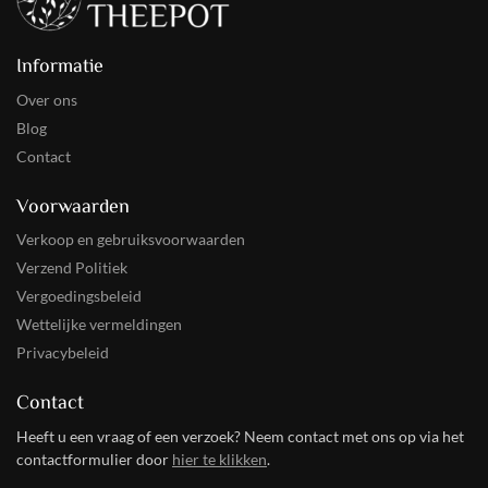
Informatie
Over ons
Blog
Contact
Voorwaarden
Verkoop en gebruiksvoorwaarden
Verzend Politiek
Vergoedingsbeleid
Wettelijke vermeldingen
Privacybeleid
Contact
Heeft u een vraag of een verzoek? Neem contact met ons op via het
contactformulier door
hier te klikken
.